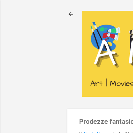
Prodezze fantasi