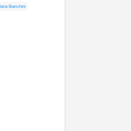
ria Bianchini