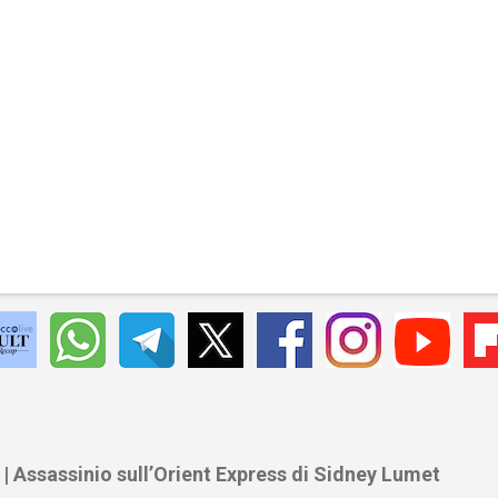
 | Assassinio sull’Orient Express di Sidney Lumet