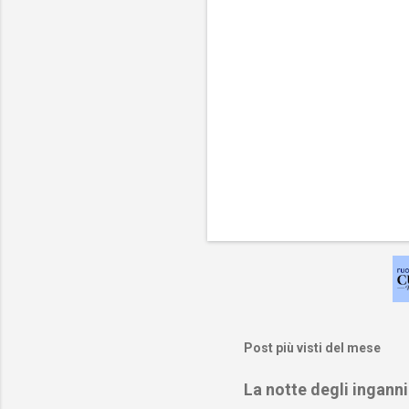
Post più visti del mese
La notte degli inganni