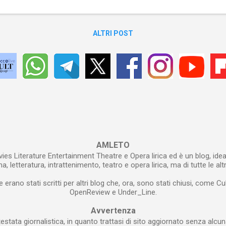
ALTRI POST
AMLETO
ies Literature Entertainment Theatre e Opera lirica ed è un blog, idea
, letteratura, intrattenimento, teatro e opera lirica, ma di tutte le alt
e erano stati scritti per altri blog che, ora, sono stati chiusi, come Cu
OpenReview e Under_Line.
Avvertenza
estata giornalistica, in quanto trattasi di sito aggiornato senza alcun