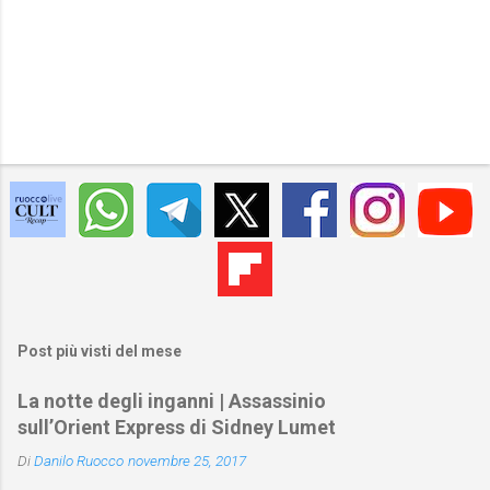
Post più visti del mese
La notte degli inganni | Assassinio
sull’Orient Express di Sidney Lumet
Di
Danilo Ruocco
novembre 25, 2017