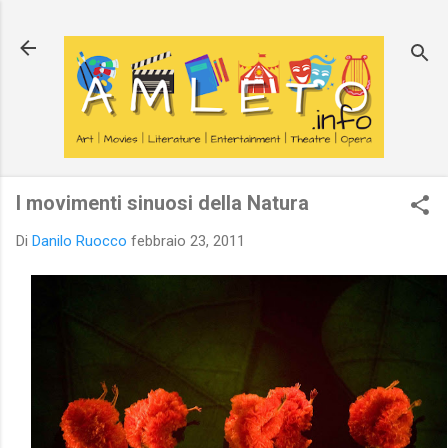
Passa ai contenuti principali
I movimenti sinuosi della Natura
Di
Danilo Ruocco
febbraio 23, 2011