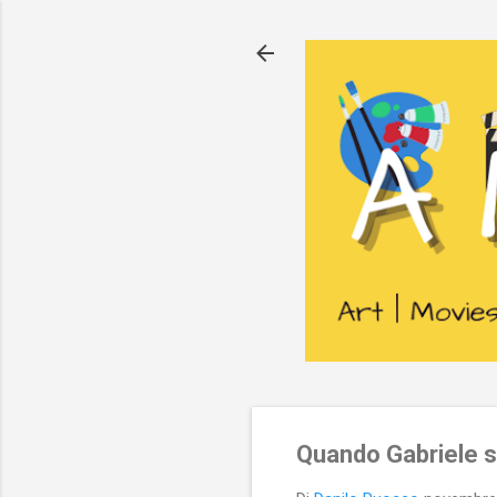
Quando Gabriele 