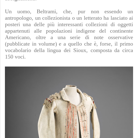
Un uomo, Beltrami, che, pur non essendo un
antropologo, un collezionista o un letterato ha lasciato ai
posteri una delle più interessanti collezioni di oggetti
appartenuti alle popolazioni indigene del continente
Americano, oltre a una serie di note osservative
(pubblicate in volume) e a quello che è, forse, il primo
vocabolario della lingua dei Sioux, composta da circa
150 voci.