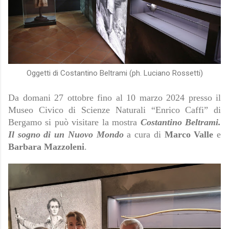
Oggetti di Costantino Beltrami (ph. Luciano Rossetti)
Da domani 27 ottobre fino al 10 marzo 2024 presso il
Museo Civico di Scienze Naturali “Enrico Caffi” di
Bergamo si può visitare la mostra
Costantino Beltrami.
Il sogno di un Nuovo Mondo
a cura di
Marco Valle
e
Barbara Mazzoleni
.