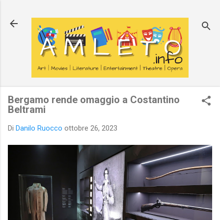
Passa ai contenuti principali
Bergamo rende omaggio a Costantino
Beltrami
Di
Danilo Ruocco
ottobre 26, 2023