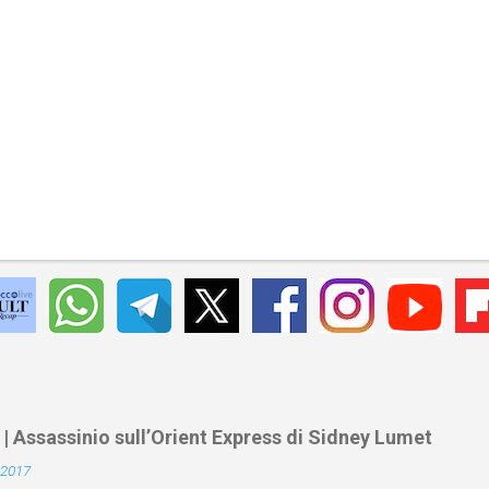
 | Assassinio sull’Orient Express di Sidney Lumet
 2017