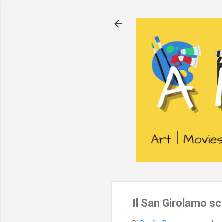
Il San Girolamo sc