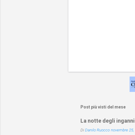
Post più visti del mese
La notte degli inganni
Di
Danilo Ruocco
novembre 25,