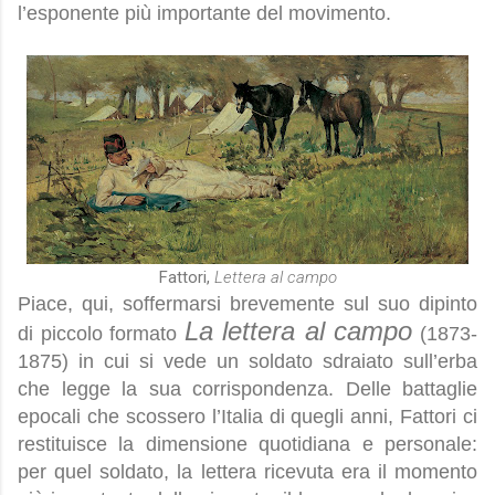
l’esponente più importante del movimento.
Fattori,
Lettera al campo
Piace, qui, soffermarsi brevemente sul suo dipinto
La lettera al campo
di piccolo formato
(1873-
1875) in cui si vede un soldato sdraiato sull’erba
che legge la sua corrispondenza. Delle battaglie
epocali che scossero l’Italia di quegli anni, Fattori ci
restituisce la dimensione quotidiana e personale:
per quel soldato, la lettera ricevuta era il momento